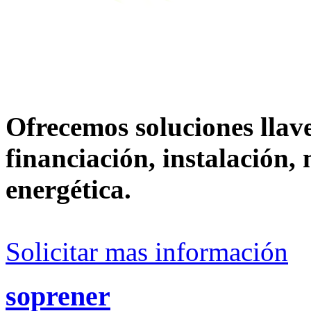
Ofrecemos soluciones llav
financiación, instalación,
energética.
Solicitar mas información
soprener