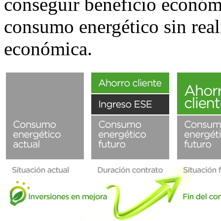
conseguir beneficio económ
consumo energético sin real
económica.