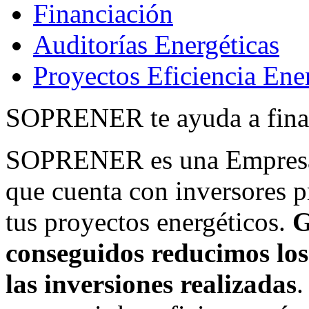
Financiación
Auditorías Energéticas
Proyectos Eficiencia Ene
SOPRENER te ayuda a financ
SOPRENER es una Empresa 
que cuenta con inversores pr
tus proyectos energéticos.
G
conseguidos reducimos los
las inversiones realizadas
.