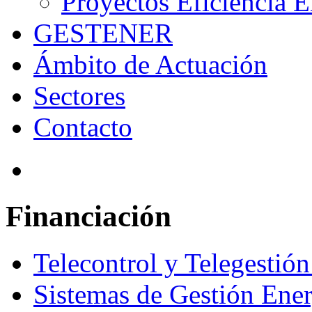
Proyectos Eficiencia E
GESTENER
Ámbito de Actuación
Sectores
Contacto
Financiación
Telecontrol y Telegestión 
Sistemas de Gestión Ener