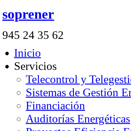
soprener
945 24 35 62
Inicio
Servicios
Telecontrol y Telegesti
Sistemas de Gestión E
Financiación
Auditorías Energéticas