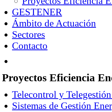
Proyectos Eficiencia E
GESTENER
Ámbito de Actuación
Sectores
Contacto
Proyectos Eficiencia En
Telecontrol y Telegestión 
Sistemas de Gestión Ener