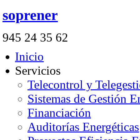
soprener
945 24 35 62
Inicio
Servicios
Telecontrol y Telegesti
Sistemas de Gestión E
Financiación
Auditorías Energéticas