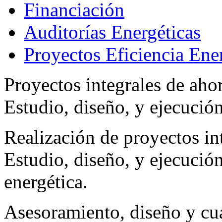
Financiación
Auditorías Energéticas
Proyectos Eficiencia Ene
Proyectos integrales de ahor
Estudio, diseño, y ejecución
Realización de proyectos in
Estudio, diseño, y ejecución
energética.
Asesoramiento, diseño y cua