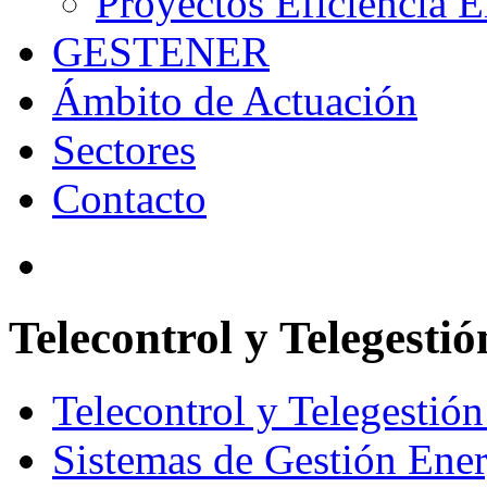
Proyectos Eficiencia E
GESTENER
Ámbito de Actuación
Sectores
Contacto
Telecontrol y Telegestió
Telecontrol y Telegestión 
Sistemas de Gestión Ener