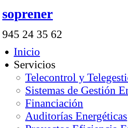
soprener
945 24 35 62
Inicio
Servicios
Telecontrol y Telegesti
Sistemas de Gestión E
Financiación
Auditorías Energéticas