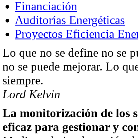
Financiación
Auditorías Energéticas
Proyectos Eficiencia Ene
Lo que no se define no se p
no se puede mejorar. Lo que
siempre.
Lord Kelvin
La monitorización de los 
eficaz para gestionar y con