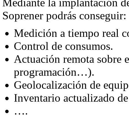
Mediante la implantación 
Soprener podrás conseguir:
Medición a tiempo real 
Control de consumos.
Actuación remota sobre 
programación…).
Geolocalización de equip
Inventario actualizado de
….