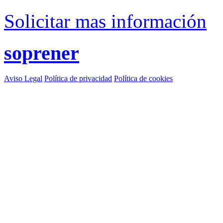
Solicitar mas información
soprener
Aviso Legal
Política de privacidad
Política de cookies